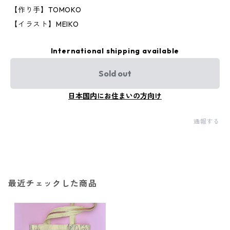
【作り手】TOMOKO
【イラスト】MEIKO
International shipping available
Sold out
日本国内にお住まいの方向け
通報する
最近チェックした商品